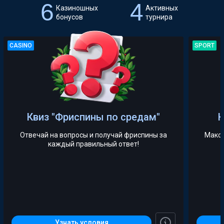
6
4
Казиношных
Активных
бонусов
турнира
CASINO
SPORT
Квиз "Фриспины по средам"
К
Отвечай на вопросы и получай фриспины за
Макси
каждый правильный ответ!
Узнать условия