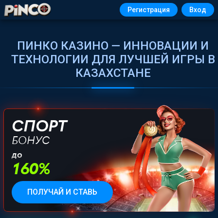
Регистрация
Вход
ПИНКО КАЗИНО — ИННОВАЦИИ И
ТЕХНОЛОГИИ ДЛЯ ЛУЧШЕЙ ИГРЫ В
КАЗАХСТАНЕ
СПОРТ
БОНУС
до
160%
ПОЛУЧАЙ И СТАВЬ