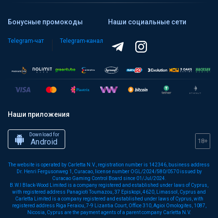
Бонусные промокоды
Наши социальные сети
Telegram-чат
Telegram-канал
Наши приложения
Download for
Android
18+
The website is operated by Carletta N.V., registration number is 142346, business address
Dr. Henri Fergusonweg 1, Curacao, license number OGL/2024/580/0570 issued by
Curacao Gaming Control Board since 01/Jul/2024.
B.W.I Black-Wood Limited is a company registered and established under laws of Cyprus,
with registered address Panagioti Toumazou, 37 Episkopi, 4620, Limassol, Cyprus and
Carletta Limited is a company registered and established under laws of Cyprus, with
registered address Riga Feraiou, 7-9 Lizantia Court, Office 310, Agioi Omologites, 1087,
Nicosia, Cyprus are the payment agents of a parent company Carletta N.V.