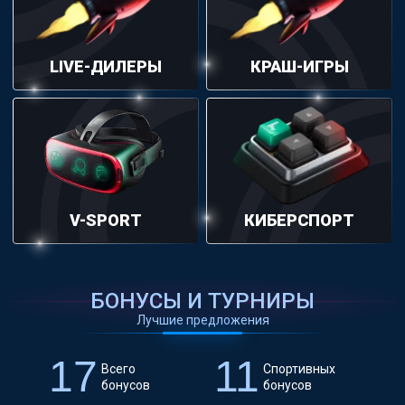
LIVE-ДИЛЕРЫ
КРАШ-ИГРЫ
V-SPORT
КИБЕРСПОРТ
БОНУСЫ И ТУРНИРЫ
Лучшие предложения
17
11
Всего
Спортивных
бонусов
бонусов